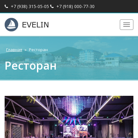
+7 (938) 315-05-05
+7 (918) 000-77-30
Главная
»
Ресторан
Ресторан