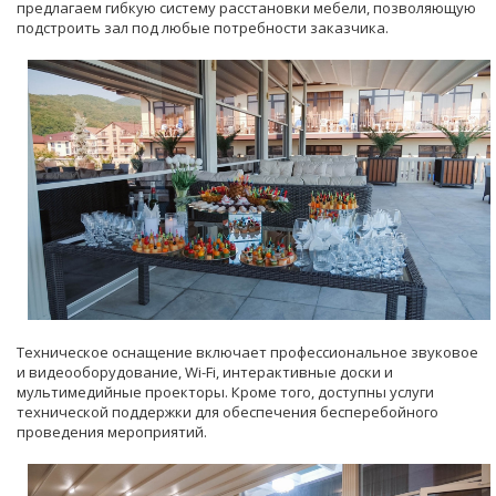
предлагаем гибкую систему расстановки мебели, позволяющую
подстроить зал под любые потребности заказчика.
Техническое оснащение включает профессиональное звуковое
и видеооборудование, Wi-Fi, интерактивные доски и
мультимедийные проекторы. Кроме того, доступны услуги
технической поддержки для обеспечения бесперебойного
проведения мероприятий.