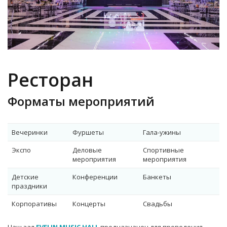
Ресторан
Форматы мероприятий
Вечеринки
Фуршеты
Гала-ужины
Экспо
Деловые
Спортивные
мероприятия
мероприятия
Детские
Конференции
Банкеты
праздники
Корпоративы
Концерты
Свадьбы