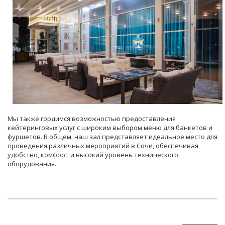
Мы также гордимся возможностью предоставления
кейтеринговых услуг с широким выбором меню для банкетов и
фуршетов. В общем, наш зал представляет идеальное место для
проведения различных мероприятий в Сочи, обеспечивая
удобство, комфорт и высокий уровень технического
оборудования.