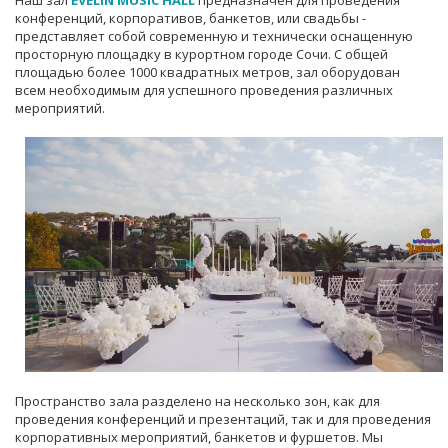
Наш зал
EVELIN MUSIC HALL
предназначен для проведения
конференций, корпоративов, банкетов, или свадьбы -
представляет собой современную и технически оснащенную
просторную площадку в курортном городе Сочи. С общей
площадью более 1000 квадратных метров, зал оборудован
всем необходимым для успешного проведения различных
мероприятий.
Пространство зала разделено на несколько зон, как для
проведения конференций и презентаций, так и для проведения
корпоративных мероприятий, банкетов и фуршетов. Мы