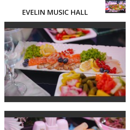
EVELIN MUSIC HALL